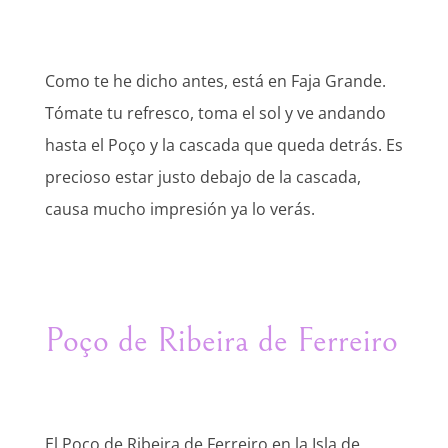
Como te he dicho antes, está en Faja Grande.
Tómate tu refresco, toma el sol y ve andando
hasta el Poço y la cascada que queda detrás. Es
precioso estar justo debajo de la cascada,
causa mucho impresión ya lo verás.
Poço de Ribeira de Ferreiro
El Poço de Ribeira de Ferreiro en la Isla de