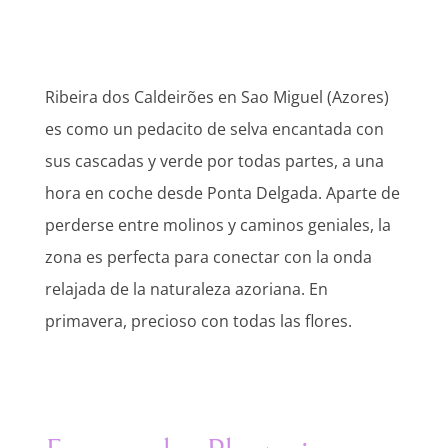
Ribeira dos Caldeirões en Sao Miguel (Azores)
es como un pedacito de selva encantada con
sus cascadas y verde por todas partes, a una
hora en coche desde Ponta Delgada. Aparte de
perderse entre molinos y caminos geniales, la
zona es perfecta para conectar con la onda
relajada de la naturaleza azoriana. En
primavera, precioso con todas las flores.