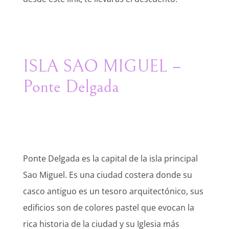
ISLA SAO MIGUEL –
Ponte Delgada
Ponte Delgada es la capital de la isla principal
Sao Miguel. Es una ciudad costera donde su
casco antiguo es un tesoro arquitectónico, sus
edificios son de colores pastel que evocan la
rica historia de la ciudad y su Iglesia más