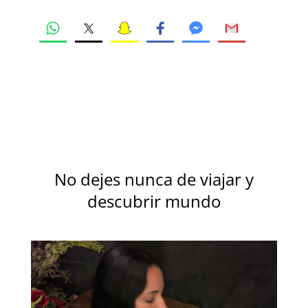
No dejes nunca de viajar y
descubrir mundo