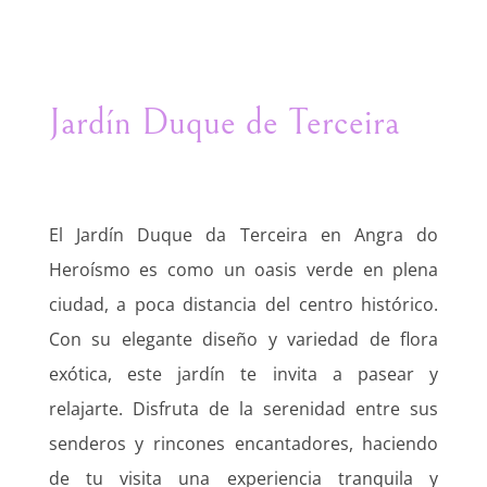
Jardín Duque de Terceira
El Jardín Duque da Terceira en Angra do
Heroísmo es como un oasis verde en plena
ciudad, a poca distancia del centro histórico.
Con su elegante diseño y variedad de flora
exótica, este jardín te invita a pasear y
relajarte. Disfruta de la serenidad entre sus
senderos y rincones encantadores, haciendo
de tu visita una experiencia tranquila y