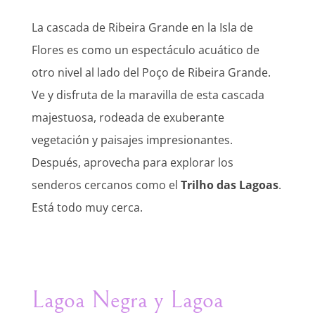
La cascada de Ribeira Grande en la Isla de
Flores es como un espectáculo acuático de
otro nivel al lado del Poço de Ribeira Grande.
Ve y disfruta de la maravilla de esta cascada
majestuosa, rodeada de exuberante
vegetación y paisajes impresionantes.
Después, aprovecha para explorar los
senderos cercanos como el
Trilho das Lagoas
.
Está todo muy cerca.
Lagoa Negra y Lagoa