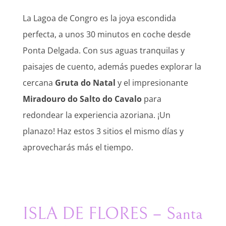
La Lagoa de Congro es la joya escondida
perfecta, a unos 30 minutos en coche desde
Ponta Delgada. Con sus aguas tranquilas y
paisajes de cuento, además puedes explorar la
cercana
Gruta do Natal
y el impresionante
Miradouro do Salto do Cavalo
para
redondear la experiencia azoriana. ¡Un
planazo! Haz estos 3 sitios el mismo días y
aprovecharás más el tiempo.
ISLA DE FLORES – Santa