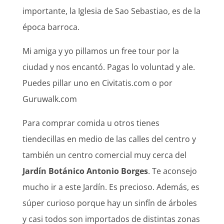
importante, la Iglesia de Sao Sebastiao, es de la
época barroca.
Mi amiga y yo pillamos un free tour por la
ciudad y nos encantó. Pagas lo voluntad y ale.
Puedes pillar uno en Civitatis.com o por
Guruwalk.com
Para comprar comida u otros tienes
tiendecillas en medio de las calles del centro y
también un centro comercial muy cerca del
Jardín Botánico Antonio Borges
. Te aconsejo
mucho ir a este Jardín. Es precioso. Además, es
súper curioso porque hay un sinfín de árboles
y casi todos son importados de distintas zonas