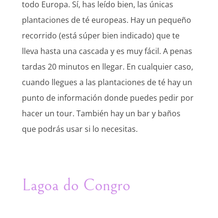
todo Europa. Sí, has leído bien, las únicas
plantaciones de té europeas. Hay un pequeño
recorrido (está súper bien indicado) que te
lleva hasta una cascada y es muy fácil. A penas
tardas 20 minutos en llegar. En cualquier caso,
cuando llegues a las plantaciones de té hay un
punto de información donde puedes pedir por
hacer un tour. También hay un bar y baños
que podrás usar si lo necesitas.
Lagoa do Congro