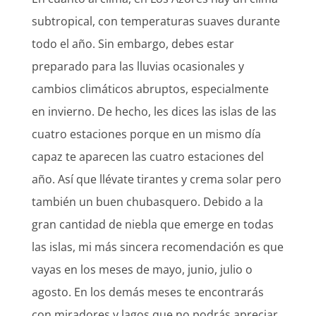
subtropical, con temperaturas suaves durante
todo el año. Sin embargo, debes estar
preparado para las lluvias ocasionales y
cambios climáticos abruptos, especialmente
en invierno. De hecho, les dices las islas de las
cuatro estaciones porque en un mismo día
capaz te aparecen las cuatro estaciones del
año. Así que llévate tirantes y crema solar pero
también un buen chubasquero. Debido a la
gran cantidad de niebla que emerge en todas
las islas, mi más sincera recomendación es que
vayas en los meses de mayo, junio, julio o
agosto. En los demás meses te encontrarás
con miradores y lagos que no podrás apreciar