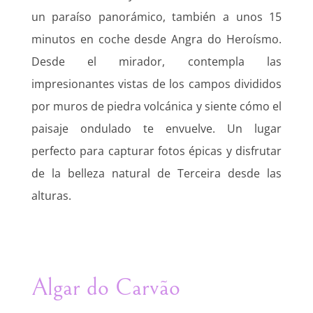
un paraíso panorámico, también a unos 15
minutos en coche desde Angra do Heroísmo.
Desde el mirador, contempla las
impresionantes vistas de los campos divididos
por muros de piedra volcánica y siente cómo el
paisaje ondulado te envuelve. Un lugar
perfecto para capturar fotos épicas y disfrutar
de la belleza natural de Terceira desde las
alturas.
Algar do Carvão