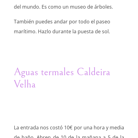
del mundo. Es como un museo de árboles.
También puedes andar por todo el paseo
marítimo. Hazlo durante la puesta de sol.
Aguas termales Caldeira
Velha
La entrada nos costó 10€ por una hora y media
de baño. Abren de 10 de la mañana a 5 de la