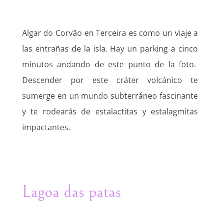
Algar do Corvão en Terceira es como un viaje a
las entrañas de la isla. Hay un parking a cinco
minutos andando de este punto de la foto.
Descender por este cráter volcánico te
sumerge en un mundo subterráneo fascinante
y te rodearás de estalactitas y estalagmitas
impactantes.
Lagoa das patas