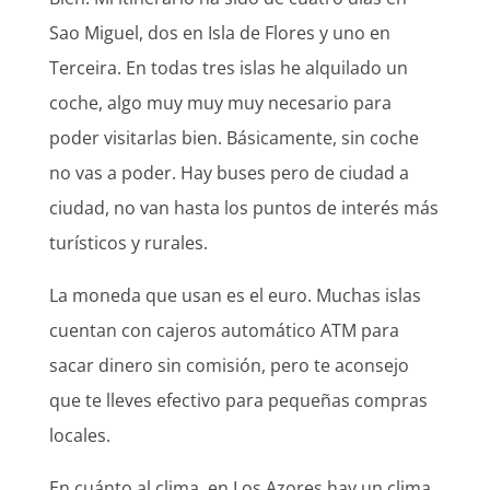
Sao Miguel, dos en Isla de Flores y uno en
Terceira. En todas tres islas he alquilado un
coche, algo muy muy muy necesario para
poder visitarlas bien. Básicamente, sin coche
no vas a poder. Hay buses pero de ciudad a
ciudad, no van hasta los puntos de interés más
turísticos y rurales.
La moneda que usan es el euro. Muchas islas
cuentan con cajeros automático ATM para
sacar dinero sin comisión, pero te aconsejo
que te lleves efectivo para pequeñas compras
locales.
En cuánto al clima, en Los Azores hay un clima