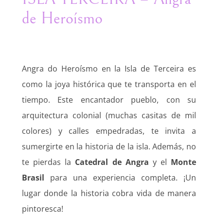
de Heroísmo
Angra do Heroísmo en la Isla de Terceira es
como la joya histórica que te transporta en el
tiempo. Este encantador pueblo, con su
arquitectura colonial (muchas casitas de mil
colores) y calles empedradas, te invita a
sumergirte en la historia de la isla. Además, no
te pierdas la
Catedral de Angra
y el
Monte
Brasil
para una experiencia completa. ¡Un
lugar donde la historia cobra vida de manera
pintoresca!