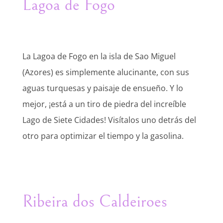
Lagoa de Fogo
La Lagoa de Fogo en la isla de Sao Miguel
(Azores) es simplemente alucinante, con sus
aguas turquesas y paisaje de ensueño. Y lo
mejor, ¡está a un tiro de piedra del increíble
Lago de Siete Cidades! Visítalos uno detrás del
otro para optimizar el tiempo y la gasolina.
Ribeira dos Caldeiroes