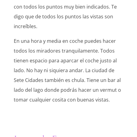
con todos los puntos muy bien indicados. Te
digo que de todos los puntos las vistas son
increíbles.
En una hora y media en coche puedes hacer
todos los miradores tranquilamente. Todos
tienen espacio para aparcar el coche justo al
lado. No hay ni siquiera andar. La ciudad de
Sete Cidades también es chula. Tiene un bar al
lado del lago donde podrás hacer un vermut o
tomar cualquier cosita con buenas vistas.