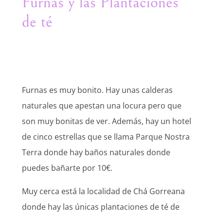
Furnas y las Plantaciones
de té
Furnas es muy bonito. Hay unas calderas
naturales que apestan una locura pero que
son muy bonitas de ver. Además, hay un hotel
de cinco estrellas que se llama Parque Nostra
Terra donde hay baños naturales donde
puedes bañarte por 10€.
Muy cerca está la localidad de Chá Gorreana
donde hay las únicas plantaciones de té de