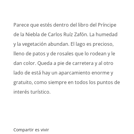
Parece que estés dentro del libro del Príncipe
de la Niebla de Carlos Ruíz Zafón. La humedad
y la vegetación abundan. El lago es precioso,
lleno de patos y de rosales que lo rodean y le
dan color. Queda a pie de carretera y al otro
lado de está hay un aparcamiento enorme y
gratuito, como siempre en todos los puntos de
interés turístico.
Compartir es vivir