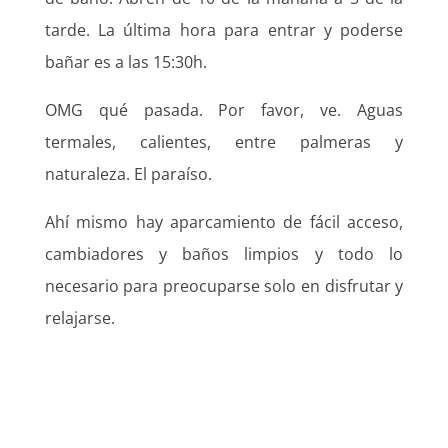
tarde. La última hora para entrar y poderse
bañar es a las 15:30h.
OMG qué pasada. Por favor, ve. Aguas
termales, calientes, entre palmeras y
naturaleza. El paraíso.
Ahí mismo hay aparcamiento de fácil acceso,
cambiadores y baños limpios y todo lo
necesario para preocuparse solo en disfrutar y
relajarse.