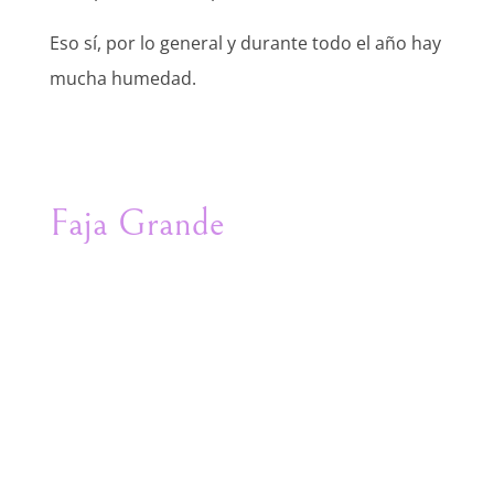
Eso sí, por lo general y durante todo el año hay
mucha humedad.
Faja Grande