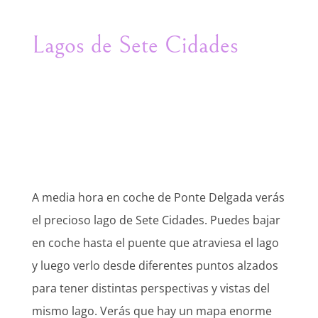
Lagos de Sete Cidades
A media hora en coche de Ponte Delgada verás
el precioso lago de Sete Cidades. Puedes bajar
en coche hasta el puente que atraviesa el lago
y luego verlo desde diferentes puntos alzados
para tener distintas perspectivas y vistas del
mismo lago. Verás que hay un mapa enorme