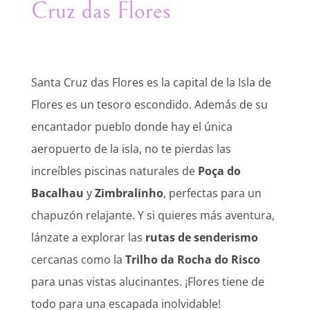
Cruz das Flores
Santa Cruz das Flores es la capital de la Isla de
Flores es un tesoro escondido. Además de su
encantador pueblo donde hay el única
aeropuerto de la isla, no te pierdas las
increíbles piscinas naturales de
Poça do
Bacalhau
y
Zimbralinho
, perfectas para un
chapuzón relajante. Y si quieres más aventura,
lánzate a explorar las
rutas de senderismo
cercanas como la
Trilho da Rocha do Risco
para unas vistas alucinantes. ¡Flores tiene de
todo para una escapada inolvidable!