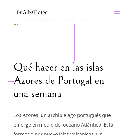
Qué hacer en las islas
Azores de Portugal en
una semana
Los Azores, un archipiélago portugués que
emerge en medio del océano Atlántico. Está
formado por nueve islas volcánicas. Un