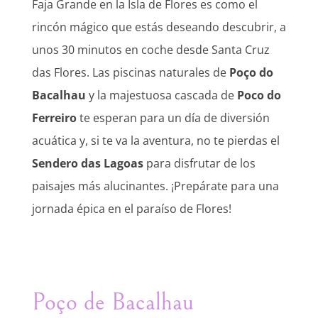
Faja Grande en la Isla de Flores es como el
rincón mágico que estás deseando descubrir, a
unos 30 minutos en coche desde Santa Cruz
das Flores. Las piscinas naturales de
Poço do
Bacalhau
y la majestuosa cascada de
Poco do
Ferreiro
te esperan para un día de diversión
acuática y, si te va la aventura, no te pierdas el
Sendero das Lagoas
para disfrutar de los
paisajes más alucinantes. ¡Prepárate para una
jornada épica en el paraíso de Flores!
Poço de Bacalhau