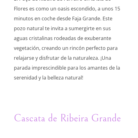
Flores es como un oasis escondido, a unos 15
minutos en coche desde Faja Grande. Este
pozo natural te invita a sumergirte en sus
aguas cristalinas rodeadas de exuberante
vegetación, creando un rincón perfecto para
relajarse y disfrutar de la naturaleza. ¡Una
parada imprescindible para los amantes de la
serenidad y la belleza natural!
Cascata de Ribeira Grande