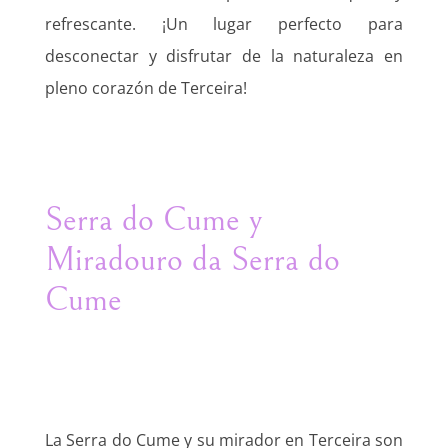
refrescante. ¡Un lugar perfecto para
desconectar y disfrutar de la naturaleza en
pleno corazón de Terceira!
Serra do Cume y
Miradouro da Serra do
Cume
La Serra do Cume y su mirador en Terceira son