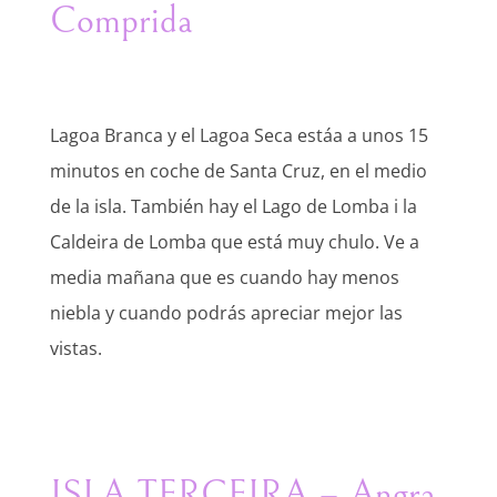
Comprida
Lagoa Branca y el Lagoa Seca estáa a unos 15
minutos en coche de Santa Cruz, en el medio
de la isla. También hay el Lago de Lomba i la
Caldeira de Lomba que está muy chulo. Ve a
media mañana que es cuando hay menos
niebla y cuando podrás apreciar mejor las
vistas.
ISLA TERCEIRA – Angra