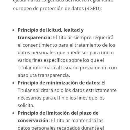
europeo de protección de datos (RGPD):
Principio de licitud, lealtad y
transparencia:
El Titular siempre requerirá
el consentimiento para el tratamiento de los
datos personales que puede ser para uno o
varios fines específicos sobre los que el
Titular informará al Usuario previamente con
absoluta transparencia.
Principio de minimización de datos:
El
Titular solicitará solo los datos estrictamente
necesarios para el fin o los fines que los
solicita.
Principio de limitación del plazo de
conservación:
El Titular mantendrá los
datos personales recabados durante el