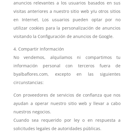
anuncios relevantes a los usuarios basados en sus
visitas anteriores a nuestro sitio web y/u otros sitios
en Internet. Los usuarios pueden optar por no
utilizar cookies para la personalización de anuncios
visitando la Configuración de anuncios de Google.
4. Compartir Información
No vendemos, alquilamos ni compartimos tu
información personal con terceros fuera de
byalbaflores.com, excepto en las siguientes
circunstancias:
Con proveedores de servicios de confianza que nos
ayudan a operar nuestro sitio web y llevar a cabo
nuestros negocios.
Cuando sea requerido por ley o en respuesta a
solicitudes legales de autoridades públicas.