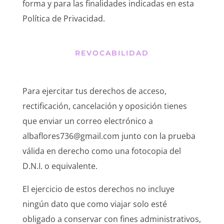
forma y para las finalidades indicadas en esta
Política de Privacidad.
REVOCABILIDAD
Para ejercitar tus derechos de acceso,
rectificación, cancelación y oposición tienes
que enviar un correo electrónico a
albaflores736@gmail.com junto con la prueba
válida en derecho como una fotocopia del
D.N.I. o equivalente.
El ejercicio de estos derechos no incluye
ningún dato que como viajar solo esté
obligado a conservar con fines administrativos,