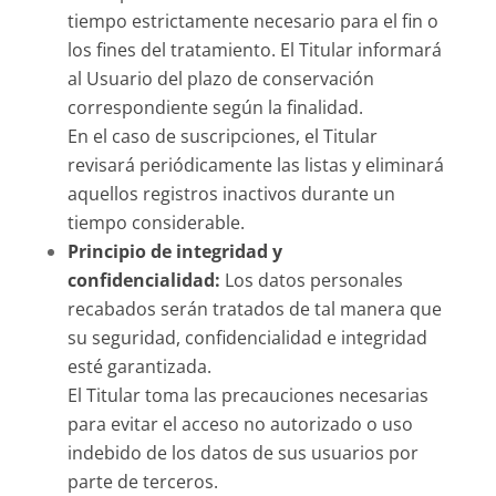
tiempo estrictamente necesario para el fin o
los fines del tratamiento. El Titular informará
al Usuario del plazo de conservación
correspondiente
según la finalidad
.
En el caso de suscripciones, el Titular
revisará periódicamente las listas y eliminará
aquellos registros inactivos durante un
tiempo considerable.
Principio de integridad y
confidencialidad:
Los datos personales
recabados serán tratados de tal manera que
su seguridad, confidencialidad e integridad
esté garantizada.
El Titular toma las precauciones necesarias
para evitar el acceso no autorizado o uso
indebido de los datos de sus usuarios por
parte de terceros.