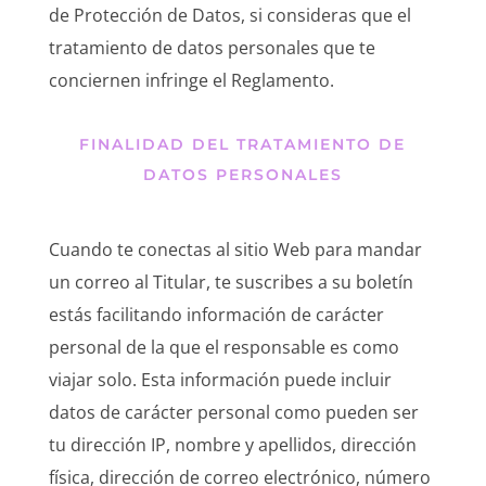
de Protección de Datos, si consideras que el
tratamiento de datos personales que te
conciernen infringe el Reglamento.
FINALIDAD DEL TRATAMIENTO DE
DATOS PERSONALES
Cuando te conectas al sitio Web para mandar
un correo al Titular, te suscribes a su boletín
estás facilitando información de carácter
personal de la que el responsable es como
viajar solo. Esta información puede incluir
datos de carácter personal como pueden ser
tu dirección IP, nombre y apellidos, dirección
física, dirección de correo electrónico, número