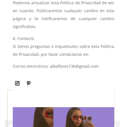
Podemos actualizar esta Política de Privacidad de vez
en cuando. Publicaremos cualquier cambio en esta
página y te notificaremos de cualquier cambio
significativo.
8. Contacto
Si tienes preguntas o inquietudes sobre esta Política
de Privacidad, por favor contáctanos en:
Correo electrónico: albaflores736@gmail.com