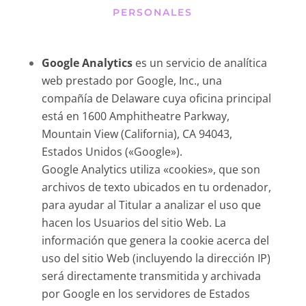
PERSONALES
Google Analytics
es un servicio de analítica
web prestado por Google, Inc., una
compañía de Delaware cuya oficina principal
está en 1600 Amphitheatre Parkway,
Mountain View (California), CA 94043,
Estados Unidos («Google»).
Google Analytics utiliza «cookies», que son
archivos de texto ubicados en tu ordenador,
para ayudar al Titular a analizar el uso que
hacen los Usuarios del sitio Web. La
información que genera la cookie acerca del
uso del sitio Web (incluyendo la dirección IP)
será directamente transmitida y archivada
por Google en los servidores de Estados