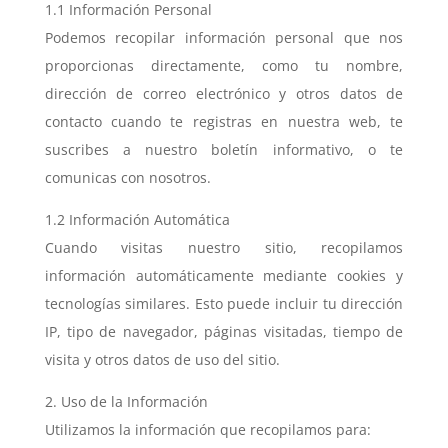
1.1 Información Personal
Podemos recopilar información personal que nos
proporcionas directamente, como tu nombre,
dirección de correo electrónico y otros datos de
contacto cuando te registras en nuestra web, te
suscribes a nuestro boletín informativo, o te
comunicas con nosotros.
1.2 Información Automática
Cuando visitas nuestro sitio, recopilamos
información automáticamente mediante cookies y
tecnologías similares. Esto puede incluir tu dirección
IP, tipo de navegador, páginas visitadas, tiempo de
visita y otros datos de uso del sitio.
2. Uso de la Información
Utilizamos la información que recopilamos para: