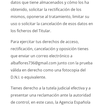
datos que tiene almacenados y cómo los ha
obtenido, solicitar la rectificación de los
mismos, oponerse al tratamiento, limitar su
uso o solicitar la cancelación de esos datos en
los ficheros del Titular.
Para ejercitar tus derechos de acceso,
rectificación, cancelación y oposición tienes
que enviar un correo electrónico a
albaflores736@gmail.com junto con la prueba
válida en derecho como una fotocopia del
D.N.I. o equivalente.
Tienes derecho a la tutela judicial efectiva y a
presentar una reclamación ante la autoridad
de control, en este caso, la Agencia Española