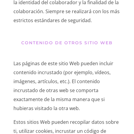
la identidad del colaborador y la finalidad de la
colaboración. Siempre se realizará con los más
estrictos estándares de seguridad.
CONTENIDO DE OTROS SITIO WEB
Las páginas de este sitio Web pueden incluir
contenido incrustado (por ejemplo, vídeos,
imágenes, artículos, etc.). El contenido
incrustado de otras web se comporta
exactamente de la misma manera que si
hubieras visitado la otra web.
Estos sitios Web pueden recopilar datos sobre
ti, utilizar cookies, incrustar un código de