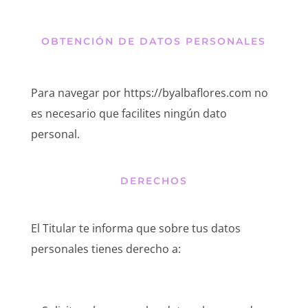
OBTENCIÓN DE DATOS PERSONALES
Para navegar por
https://byalbaflores.com
no
es necesario que facilites ningún dato
personal.
DERECHOS
El Titular te informa que sobre tus datos
personales tienes derecho a: