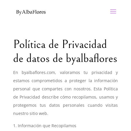
Política de Privacidad
de datos de byalbaflores
En byalbaflores.com, valoramos tu privacidad y
estamos comprometidos a proteger la información
personal que compartes con nosotros. Esta Política
de Privacidad describe cómo recopilamos, usamos y
protegemos tus datos personales cuando visitas
nuestro sitio web.
1. Información que Recopilamos