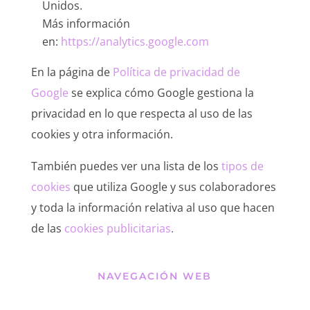
Unidos.
Más información
en:
https://analytics.google.com
En la página de
Política de privacidad de
Google
se explica cómo Google gestiona la
privacidad en lo que respecta al uso de las
cookies y otra información.
También puedes ver una lista de los
tipos de
cookies
que utiliza Google y sus colaboradores
y toda la información relativa al uso que hacen
de las
cookies publicitarias
.
NAVEGACIÓN WEB