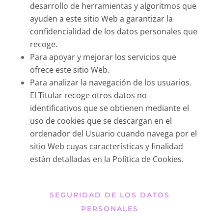
desarrollo de herramientas y algoritmos que
ayuden a este sitio Web a garantizar la
confidencialidad de los datos personales que
recoge.
Para apoyar y mejorar los servicios que
ofrece este sitio Web.
Para analizar la navegación de los usuarios.
El Titular recoge otros datos no
identificativos que se obtienen mediante el
uso de cookies que se descargan en el
ordenador del Usuario cuando navega por el
sitio Web cuyas características y finalidad
están detalladas en la Política de Cookies.
SEGURIDAD DE LOS DATOS
PERSONALES