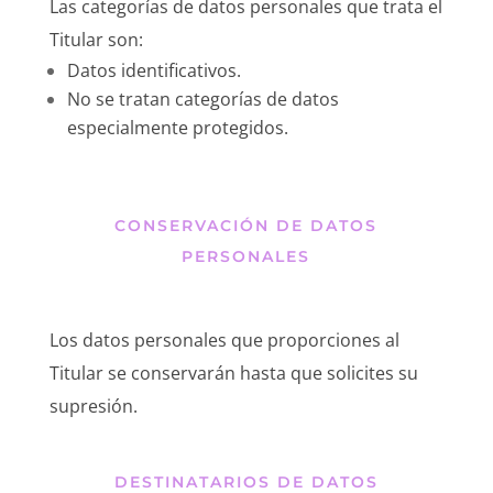
Las categorías de datos personales que trata el
Titular son:
Datos identificativos.
No se tratan categorías de datos
especialmente protegidos.
CONSERVACIÓN DE DATOS
PERSONALES
Los datos personales que proporciones al
Titular se conservarán hasta que solicites su
supresión.
DESTINATARIOS DE DATOS