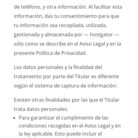
de teléfono, y otra información. Al facilitar esta
información, das tu consentimiento para que
tu información sea recopilada, utilizada,
gestionada y almacenada por — hostgator —
sólo como se describe en el Aviso Legal y en la
presente Política de Privacidad.
Los datos personales y la finalidad del
tratamiento por parte del Titular es diferente
según el sistema de captura de información:
Existen otras finalidades por las que el Titular
trata datos personales:
Para garantizar el cumplimiento de las
condiciones recogidas en el Aviso Legal y en
la ley aplicable. Esto puede incluir el