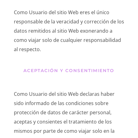
Como Usuario del sitio Web eres el único
responsable de la veracidad y corrección de los
datos remitidos al sitio Web exonerando a
como viajar solo de cualquier responsabilidad
al respecto.
ACEPTACIÓN Y CONSENTIMIENTO
Como Usuario del sitio Web declaras haber
sido informado de las condiciones sobre
protección de datos de carácter personal,
aceptas y consientes el tratamiento de los
mismos por parte de como viajar solo en la