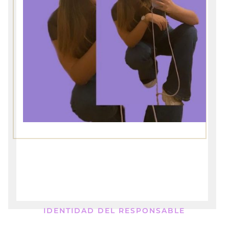
IDENTIDAD DEL RESPONSABLE