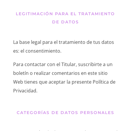
LEGITIMACIÓN PARA EL TRATAMIENTO
DE DATOS
La base legal para el tratamiento de tus datos
es: el consentimiento.
Para contactar con el Titular, suscribirte a un
boletín o realizar comentarios en este sitio
Web tienes que aceptar la presente Política de
Privacidad.
CATEGORÍAS DE DATOS PERSONALES