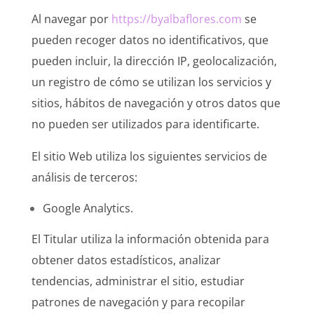
Al navegar por
https://byalbaflores.com
se
pueden recoger datos no identificativos, que
pueden incluir, la dirección IP, geolocalización,
un registro de cómo se utilizan los servicios y
sitios, hábitos de navegación y otros datos que
no pueden ser utilizados para identificarte.
El sitio Web utiliza los siguientes servicios de
análisis de terceros:
Google Analytics.
El Titular utiliza la información obtenida para
obtener datos estadísticos, analizar
tendencias, administrar el sitio, estudiar
patrones de navegación y para recopilar