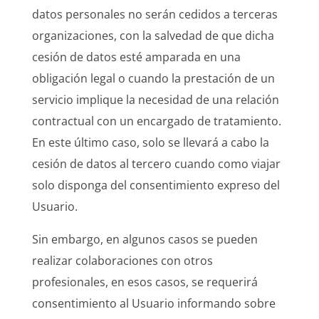
datos personales no serán cedidos a terceras
organizaciones, con la salvedad de que dicha
cesión de datos esté amparada en una
obligación legal o cuando la prestación de un
servicio implique la necesidad de una relación
contractual con un encargado de tratamiento.
En este último caso, solo se llevará a cabo la
cesión de datos al tercero cuando como viajar
solo disponga del consentimiento expreso del
Usuario.
Sin embargo, en algunos casos se pueden
realizar colaboraciones con otros
profesionales, en esos casos, se requerirá
consentimiento al Usuario informando sobre