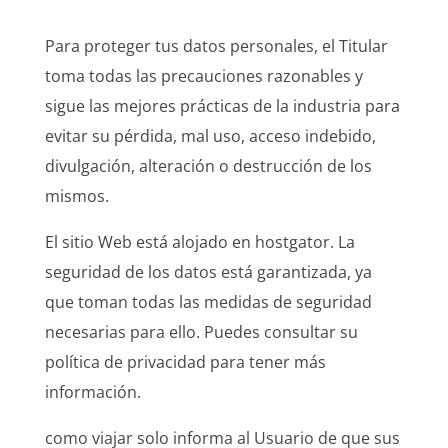
Para proteger tus datos personales, el Titular
toma todas las precauciones razonables y
sigue las mejores prácticas de la industria para
evitar su pérdida, mal uso, acceso indebido,
divulgación, alteración o destrucción de los
mismos.
El sitio Web está alojado en hostgator. La
seguridad de los datos está garantizada, ya
que toman todas las medidas de seguridad
necesarias para ello. Puedes consultar su
política de privacidad para tener más
información.
como viajar solo informa al Usuario de que sus