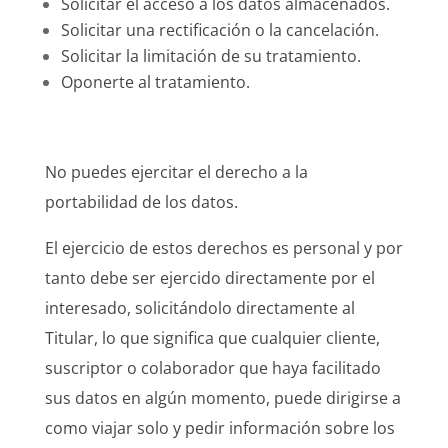
Solicitar el acceso a los datos almacenados.
Solicitar una rectificación o la cancelación.
Solicitar la limitación de su tratamiento.
Oponerte al tratamiento.
No puedes ejercitar el derecho a la
portabilidad de los datos.
El ejercicio de estos derechos es personal y por
tanto debe ser ejercido directamente por el
interesado, solicitándolo directamente al
Titular, lo que significa que cualquier cliente,
suscriptor o colaborador que haya facilitado
sus datos en algún momento, puede dirigirse a
como viajar solo y pedir información sobre los