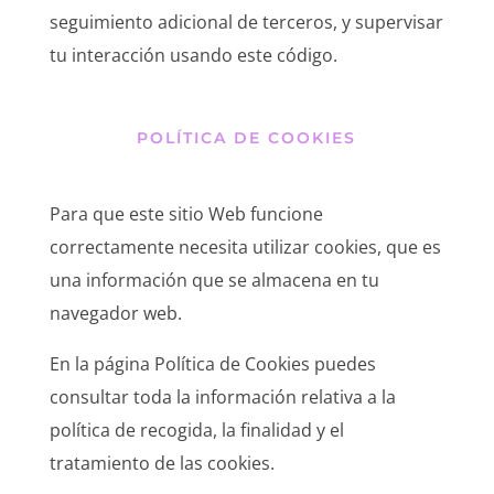
seguimiento adicional de terceros, y supervisar
tu interacción usando este código.
POLÍTICA DE COOKIES
Para que este sitio Web funcione
correctamente necesita utilizar cookies, que es
una información que se almacena en tu
navegador web.
En la página Política de Cookies puedes
consultar toda la información relativa a la
política de recogida, la finalidad y el
tratamiento de las cookies.