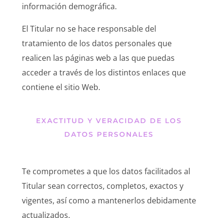
información demográfica.
El Titular no se hace responsable del
tratamiento de los datos personales que
realicen las páginas web a las que puedas
acceder a través de los distintos enlaces que
contiene el sitio Web.
EXACTITUD Y VERACIDAD DE LOS
DATOS PERSONALES
Te comprometes a que los datos facilitados al
Titular sean correctos, completos, exactos y
vigentes, así como a mantenerlos debidamente
actualizados.