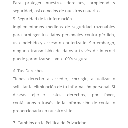
Para proteger nuestros derechos, propiedad y
seguridad, así como los de nuestros usuarios.
5. Seguridad de la Información
Implementamos medidas de seguridad razonables
para proteger tus datos personales contra pérdida,
uso indebido y acceso no autorizado. Sin embargo,
ninguna transmisión de datos a través de Internet
puede garantizarse como 100% segura.
6. Tus Derechos
Tienes derecho a acceder, corregir, actualizar o
solicitar la eliminación de tu información personal. Si
deseas ejercer estos derechos, por favor,
contáctanos a través de la información de contacto
proporcionada en nuestro sitio.
7. Cambios en la Política de Privacidad