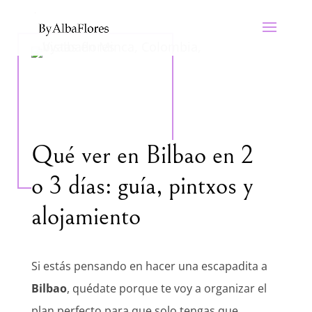
Qué ver en Bilbao en 2
o 3 días: guía, pintxos y
alojamiento
Si estás pensando en hacer una escapadita a
Bilbao
, quédate porque te voy a organizar el
plan perfecto para que solo tengas que