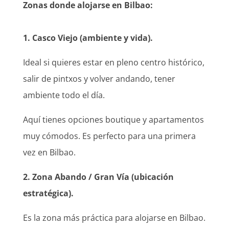
Zonas donde alojarse en Bilbao:
1. Casco Viejo (ambiente y vida).
Ideal si quieres estar en pleno centro histórico,
salir de pintxos y volver andando, tener
ambiente todo el día.
Aquí tienes opciones boutique y apartamentos
muy cómodos. Es perfecto para una primera
vez en Bilbao.
2. Zona Abando / Gran Vía (ubicación
estratégica).
Es la zona más práctica para alojarse en Bilbao.