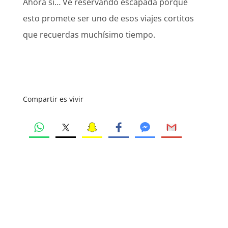
Ahora sí… Ve reservando escapada porque
esto promete ser uno de esos viajes cortitos
que recuerdas muchísimo tiempo.
Compartir es vivir