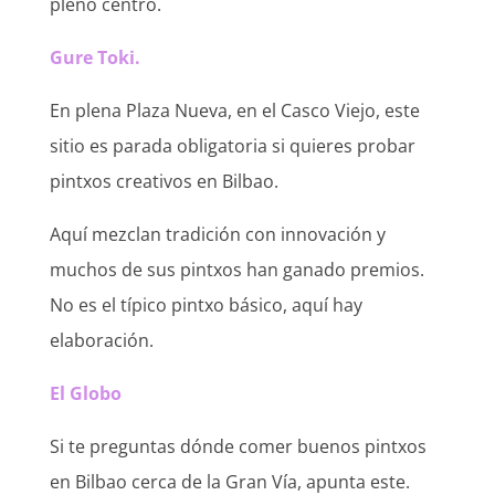
pleno centro.
Gure Toki.
En plena Plaza Nueva, en el Casco Viejo, este
sitio es parada obligatoria si quieres probar
pintxos creativos en Bilbao.
Aquí mezclan tradición con innovación y
muchos de sus pintxos han ganado premios.
No es el típico pintxo básico, aquí hay
elaboración.
El Globo
Si te preguntas dónde comer buenos pintxos
en Bilbao cerca de la Gran Vía, apunta este.