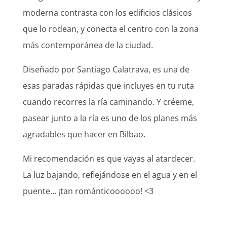
moderna contrasta con los edificios clásicos
que lo rodean, y conecta el centro con la zona
más contemporánea de la ciudad.
Diseñado por Santiago Calatrava, es una de
esas paradas rápidas que incluyes en tu ruta
cuando recorres la ría caminando. Y créeme,
pasear junto a la ría es uno de los planes más
agradables que hacer en Bilbao.
Mi recomendación es que vayas al atardecer.
La luz bajando, reflejándose en el agua y en el
puente… ¡tan románticoooooo! <3