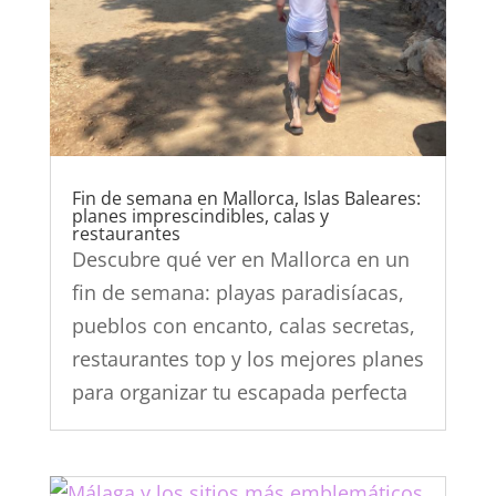
Fin de semana en Mallorca, Islas Baleares:
planes imprescindibles, calas y
restaurantes
Descubre qué ver en Mallorca en un
fin de semana: playas paradisíacas,
pueblos con encanto, calas secretas,
restaurantes top y los mejores planes
para organizar tu escapada perfecta