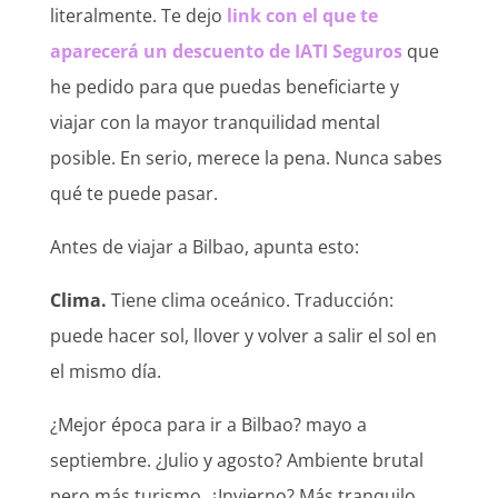
literalmente. Te dejo
link con el que te
aparecerá un descuento de IATI Seguros
que
he pedido para que puedas beneficiarte y
viajar con la mayor tranquilidad mental
posible. En serio, merece la pena. Nunca sabes
qué te puede pasar.
Antes de viajar a Bilbao, apunta esto:
Clima.
Tiene clima oceánico. Traducción:
puede hacer sol, llover y volver a salir el sol en
el mismo día.
¿Mejor época para ir a Bilbao? mayo a
septiembre. ¿Julio y agosto? Ambiente brutal
pero más turismo. ¿Invierno? Más tranquilo,