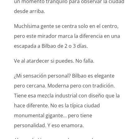
un momento tranquilo para observar la ciudad
desde arriba.
Muchísima gente se centra solo en el centro,
pero este mirador marca la diferencia en una
escapada a Bilbao de 2 o 3 días.
Ve al atardecer si puedes. No falla.
¿Mi sensación personal? Bilbao es elegante
pero cercana. Moderna pero con tradición.
Tiene esa mezcla industrial con diseño que la
hace diferente. No es la típica ciudad
monumental gigante… pero tiene
personalidad. Y eso enamora.