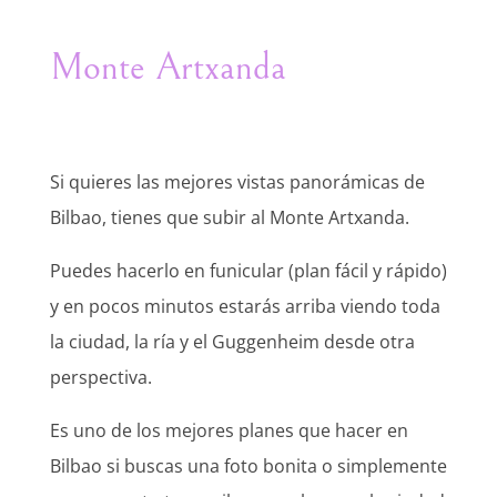
Monte Artxanda
Si quieres las mejores vistas panorámicas de
Bilbao, tienes que subir al Monte Artxanda.
Puedes hacerlo en funicular (plan fácil y rápido)
y en pocos minutos estarás arriba viendo toda
la ciudad, la ría y el Guggenheim desde otra
perspectiva.
Es uno de los mejores planes que hacer en
Bilbao si buscas una foto bonita o simplemente