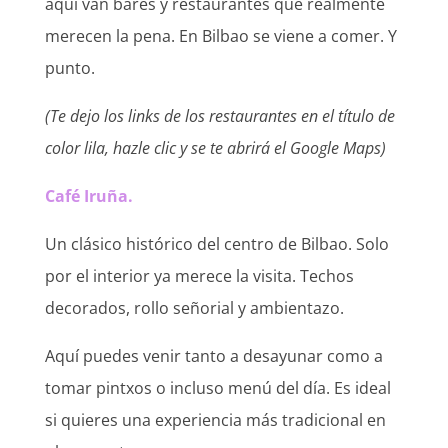
aquí van bares y restaurantes que realmente
merecen la pena. En Bilbao se viene a comer. Y
punto.
(Te dejo los links de los restaurantes en el título de
color lila, hazle clic y se te abrirá el Google Maps)
Café Iruña.
Un clásico histórico del centro de Bilbao. Solo
por el interior ya merece la visita. Techos
decorados, rollo señorial y ambientazo.
Aquí puedes venir tanto a desayunar como a
tomar pintxos o incluso menú del día. Es ideal
si quieres una experiencia más tradicional en