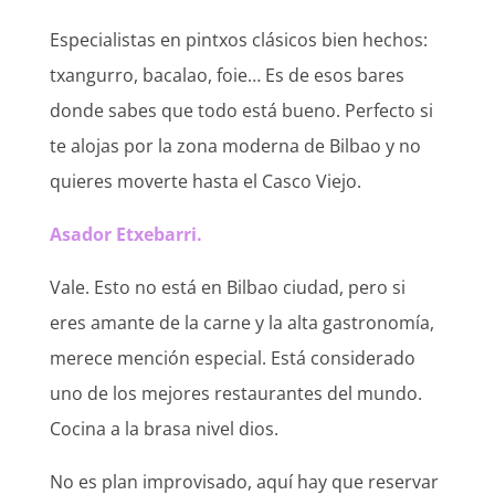
Especialistas en pintxos clásicos bien hechos:
txangurro, bacalao, foie… Es de esos bares
donde sabes que todo está bueno. Perfecto si
te alojas por la zona moderna de Bilbao y no
quieres moverte hasta el Casco Viejo.
Asador Etxebarri.
Vale. Esto no está en Bilbao ciudad, pero si
eres amante de la carne y la alta gastronomía,
merece mención especial. Está considerado
uno de los mejores restaurantes del mundo.
Cocina a la brasa nivel dios.
No es plan improvisado, aquí hay que reservar