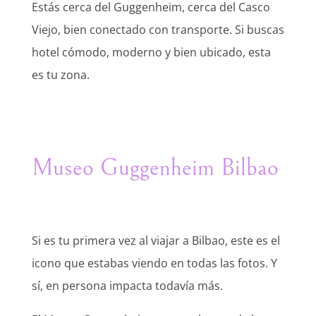
Estás cerca del Guggenheim, cerca del Casco
Viejo, bien conectado con transporte. Si buscas
hotel cómodo, moderno y bien ubicado, esta
es tu zona.
Museo Guggenheim Bilbao
Si es tu primera vez al viajar a Bilbao, este es el
icono que estabas viendo en todas las fotos. Y
sí, en persona impacta todavía más.