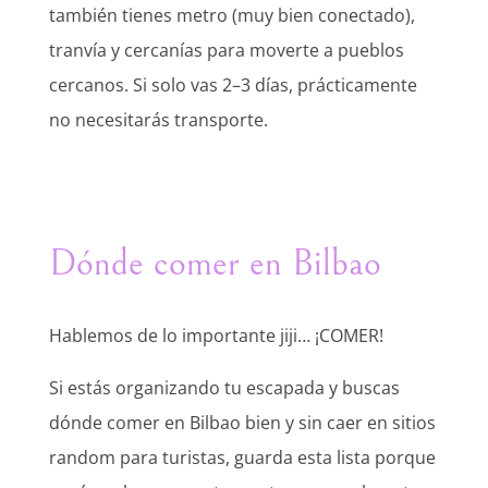
también tienes metro (muy bien conectado),
tranvía y cercanías para moverte a pueblos
cercanos. Si solo vas 2–3 días, prácticamente
no necesitarás transporte.
Dónde comer en Bilbao
Hablemos de lo importante jiji… ¡COMER!
Si estás organizando tu escapada y buscas
dónde comer en Bilbao bien y sin caer en sitios
random para turistas, guarda esta lista porque