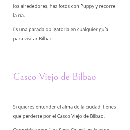
los alrededores, haz fotos con Puppy y recorre
la ría.
Es una parada obligatoria en cualquier guía
para visitar Bilbao.
Casco Viejo de Bilbao
Si quieres entender el alma de la ciudad, tienes
que perderte por el Casco Viejo de Bilbao.