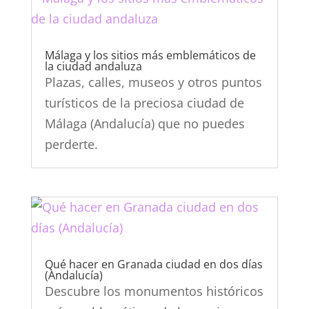
Málaga y los sitios más emblemáticos de
la ciudad andaluza
Plazas, calles, museos y otros puntos
turísticos de la preciosa ciudad de
Málaga (Andalucía) que no puedes
perderte.
Qué hacer en Granada ciudad en dos días
(Andalucía)
Descubre los monumentos históricos