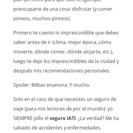
preocuparte de una cosa: disfrutar (y comer
pintxos, muchos pintxos).
Primero te cuento lo imprescindible que debes
saber antes de ir (clima, mejor época, cómo
moverte, dónde comer, dónde alojarte, etc.),
luego te dejo los imprescindibles de la ciudad y
después mis recomendaciones personales.
Spoiler: Bilbao enamora. Y mucho.
Solo en el caso de que necesites un seguro de
viaje (para mis lectores de por el mundo): yo
SIEMPRE pillo el
seguro IATI
. ¿La verdad? Me ha
salvado de accidentes y enfermedades,