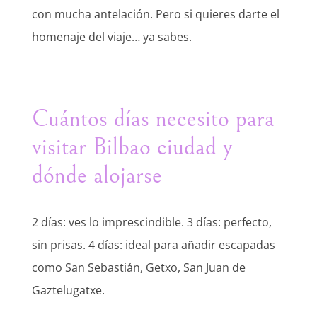
con mucha antelación. Pero si quieres darte el
homenaje del viaje… ya sabes.
Cuántos días necesito para
visitar Bilbao ciudad y
dónde alojarse
2 días: ves lo imprescindible. 3 días: perfecto,
sin prisas. 4 días: ideal para añadir escapadas
como San Sebastián, Getxo, San Juan de
Gaztelugatxe.