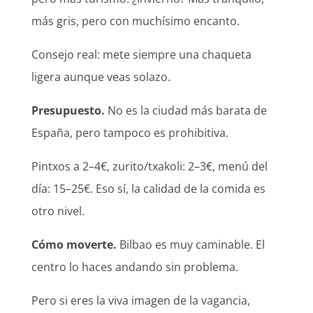
más gris, pero con muchísimo encanto.
Consejo real: mete siempre una chaqueta
ligera aunque veas solazo.
Presupuesto.
No es la ciudad más barata de
España, pero tampoco es prohibitiva.
Pintxos a 2–4€, zurito/txakoli: 2–3€, menú del
día: 15–25€. Eso sí, la calidad de la comida es
otro nivel.
Cómo moverte.
Bilbao es muy caminable. El
centro lo haces andando sin problema.
Pero si eres la viva imagen de la vagancia,