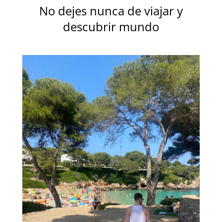
No dejes nunca de viajar y
descubrir mundo