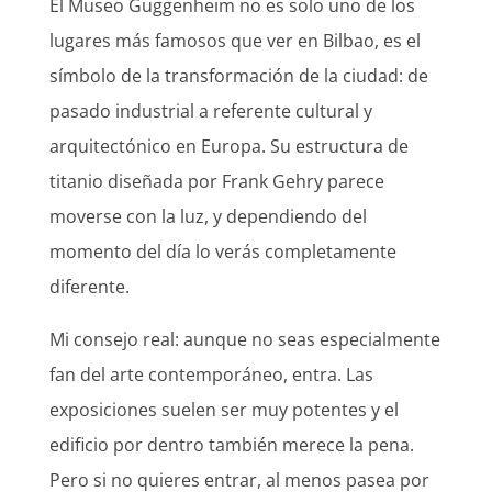
El Museo Guggenheim no es solo uno de los
lugares más famosos que ver en Bilbao, es el
símbolo de la transformación de la ciudad: de
pasado industrial a referente cultural y
arquitectónico en Europa. Su estructura de
titanio diseñada por Frank Gehry parece
moverse con la luz, y dependiendo del
momento del día lo verás completamente
diferente.
Mi consejo real: aunque no seas especialmente
fan del arte contemporáneo, entra. Las
exposiciones suelen ser muy potentes y el
edificio por dentro también merece la pena.
Pero si no quieres entrar, al menos pasea por