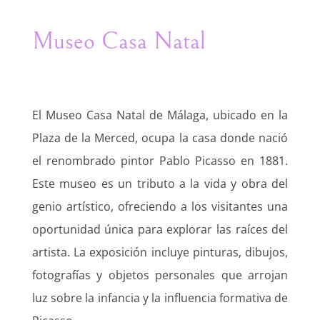
Museo Casa Natal
El Museo Casa Natal de Málaga, ubicado en la
Plaza de la Merced, ocupa la casa donde nació
el renombrado pintor Pablo Picasso en 1881.
Este museo es un tributo a la vida y obra del
genio artístico, ofreciendo a los visitantes una
oportunidad única para explorar las raíces del
artista. La exposición incluye pinturas, dibujos,
fotografías y objetos personales que arrojan
luz sobre la infancia y la influencia formativa de