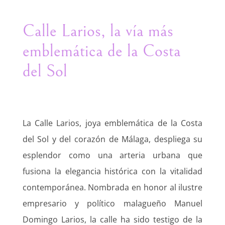
Calle Larios, la vía más
emblemática de la Costa
del Sol
La Calle Larios, joya emblemática de la Costa
del Sol y del corazón de Málaga, despliega su
esplendor como una arteria urbana que
fusiona la elegancia histórica con la vitalidad
contemporánea. Nombrada en honor al ilustre
empresario y político malagueño Manuel
Domingo Larios, la calle ha sido testigo de la