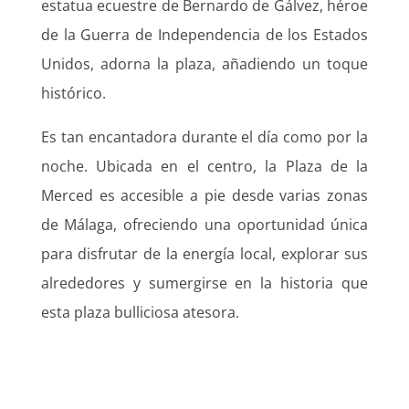
estatua ecuestre de Bernardo de Gálvez, héroe
de la Guerra de Independencia de los Estados
Unidos, adorna la plaza, añadiendo un toque
histórico.
Es tan encantadora durante el día como por la
noche. Ubicada en el centro, la Plaza de la
Merced es accesible a pie desde varias zonas
de Málaga, ofreciendo una oportunidad única
para disfrutar de la energía local, explorar sus
alrededores y sumergirse en la historia que
esta plaza bulliciosa atesora.