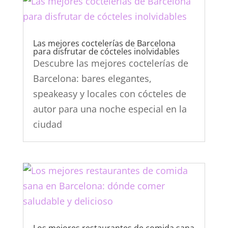
Las mejores coctelerías de Barcelona
para disfrutar de cócteles inolvidables
Descubre las mejores coctelerías de
Barcelona: bares elegantes,
speakeasy y locales con cócteles de
autor para una noche especial en la
ciudad