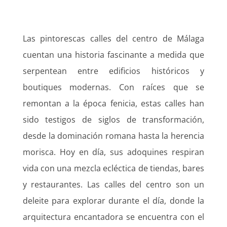
Las pintorescas calles del centro de Málaga
cuentan una historia fascinante a medida que
serpentean entre edificios históricos y
boutiques modernas. Con raíces que se
remontan a la época fenicia, estas calles han
sido testigos de siglos de transformación,
desde la dominación romana hasta la herencia
morisca. Hoy en día, sus adoquines respiran
vida con una mezcla ecléctica de tiendas, bares
y restaurantes. Las calles del centro son un
deleite para explorar durante el día, donde la
arquitectura encantadora se encuentra con el