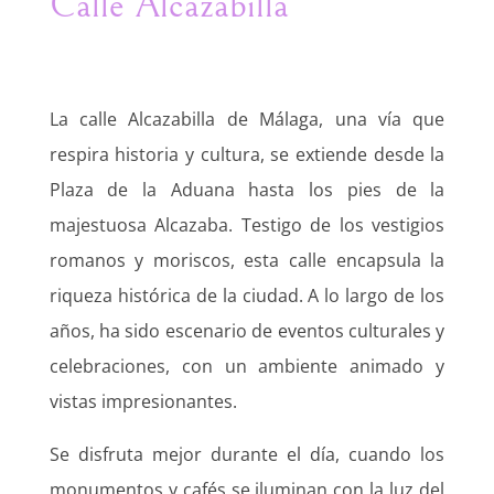
Calle Alcazabilla
La calle Alcazabilla de Málaga, una vía que
respira historia y cultura, se extiende desde la
Plaza de la Aduana hasta los pies de la
majestuosa Alcazaba. Testigo de los vestigios
romanos y moriscos, esta calle encapsula la
riqueza histórica de la ciudad. A lo largo de los
años, ha sido escenario de eventos culturales y
celebraciones, con un ambiente animado y
vistas impresionantes.
Se disfruta mejor durante el día, cuando los
monumentos y cafés se iluminan con la luz del