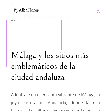
Málaga y los sitios más
emblemáticos de la
ciudad andaluza
Adéntrate en el encanto vibrante de Málaga, la
joya costera de Andalucía, donde la rica
historia, la cultura efervescente y la belleza