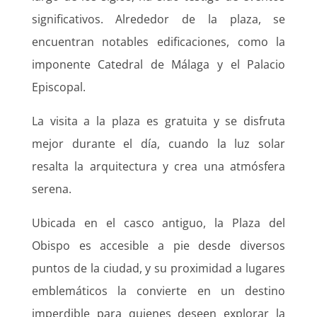
significativos. Alrededor de la plaza, se
encuentran notables edificaciones, como la
imponente Catedral de Málaga y el Palacio
Episcopal.
La visita a la plaza es gratuita y se disfruta
mejor durante el día, cuando la luz solar
resalta la arquitectura y crea una atmósfera
serena.
Ubicada en el casco antiguo, la Plaza del
Obispo es accesible a pie desde diversos
puntos de la ciudad, y su proximidad a lugares
emblemáticos la convierte en un destino
imperdible para quienes deseen explorar la