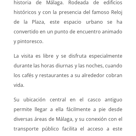
historia de Málaga. Rodeada de edificios
históricos y con la presencia del famoso Reloj
de la Plaza, este espacio urbano se ha
convertido en un punto de encuentro animado
y pintoresco.
La visita es libre y se disfruta especialmente
durante las horas diurnas y las noches, cuando
los cafés y restaurantes a su alrededor cobran
vida.
Su ubicación central en el casco antiguo
permite llegar a ella fácilmente a pie desde
diversas áreas de Málaga, y su conexión con el
transporte público facilita el acceso a este