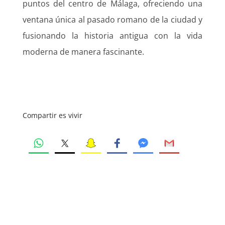
puntos del centro de Málaga, ofreciendo una
ventana única al pasado romano de la ciudad y
fusionando la historia antigua con la vida
moderna de manera fascinante.
Compartir es vivir