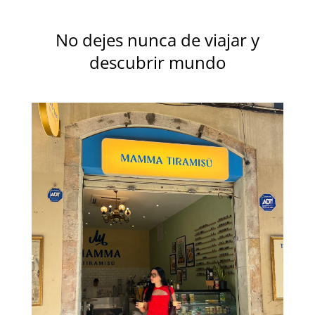
No dejes nunca de viajar y
descubrir mundo