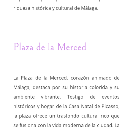
riqueza histórica y cultural de Málaga.
Plaza de la Merced
La Plaza de la Merced, corazón animado de
Málaga, destaca por su historia colorida y su
ambiente vibrante. Testigo de eventos
históricos y hogar de la Casa Natal de Picasso,
la plaza ofrece un trasfondo cultural rico que
se fusiona con la vida moderna de la ciudad. La