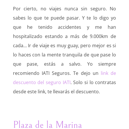
Por cierto, no viajes nunca sin seguro. No
sabes lo que te puede pasar. Y te lo digo yo
que he tenido accidentes y me han
hospitalizado estando a más de 9.000km de
cada… Ir de viaje es muy guay, pero mejor es si
lo haces con la mente tranquila de que pase lo
que pase, estás a salvo. Yo siempre
recomiendo IATI Seguros. Te dejo un
link de
descuento del seguro IATI
. Solo si lo contratas
desde este link, te llevarás el descuento.
Plaza de la Marina