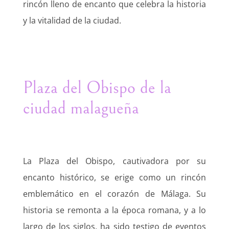
rincón lleno de encanto que celebra la historia
y la vitalidad de la ciudad.
Plaza del Obispo de la
ciudad malagueña
La Plaza del Obispo, cautivadora por su
encanto histórico, se erige como un rincón
emblemático en el corazón de Málaga. Su
historia se remonta a la época romana, y a lo
largo de los siglos, ha sido testigo de eventos