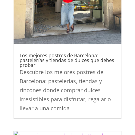
Los mejores postres de Barcelona:
pastelerías y tiendas de dulces que debes
probar
Descubre los mejores postres de
Barcelona: pastelerías, tiendas y
rincones donde comprar dulces
irresistibles para disfrutar, regalar o
llevar a una comida