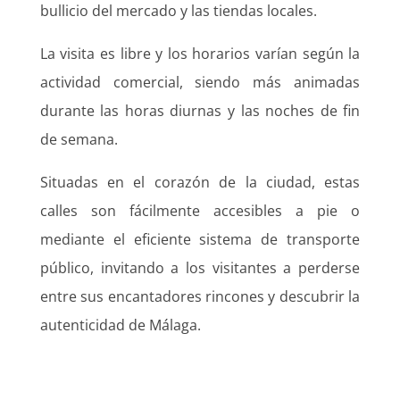
bullicio del mercado y las tiendas locales.
La visita es libre y los horarios varían según la
actividad comercial, siendo más animadas
durante las horas diurnas y las noches de fin
de semana.
Situadas en el corazón de la ciudad, estas
calles son fácilmente accesibles a pie o
mediante el eficiente sistema de transporte
público, invitando a los visitantes a perderse
entre sus encantadores rincones y descubrir la
autenticidad de Málaga.