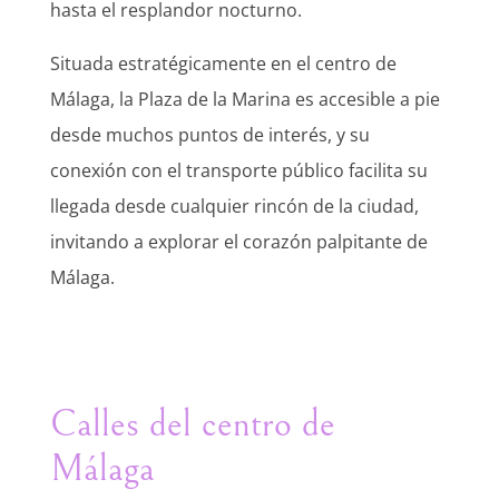
hasta el resplandor nocturno.
Situada estratégicamente en el centro de
Málaga, la Plaza de la Marina es accesible a pie
desde muchos puntos de interés, y su
conexión con el transporte público facilita su
llegada desde cualquier rincón de la ciudad,
invitando a explorar el corazón palpitante de
Málaga.
Calles del centro de
Málaga