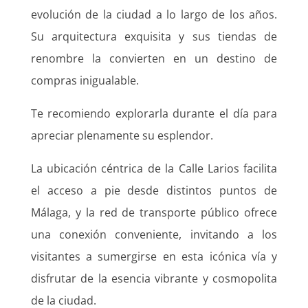
evolución de la ciudad a lo largo de los años.
Su arquitectura exquisita y sus tiendas de
renombre la convierten en un destino de
compras inigualable.
Te recomiendo explorarla durante el día para
apreciar plenamente su esplendor.
La ubicación céntrica de la Calle Larios facilita
el acceso a pie desde distintos puntos de
Málaga, y la red de transporte público ofrece
una conexión conveniente, invitando a los
visitantes a sumergirse en esta icónica vía y
disfrutar de la esencia vibrante y cosmopolita
de la ciudad.