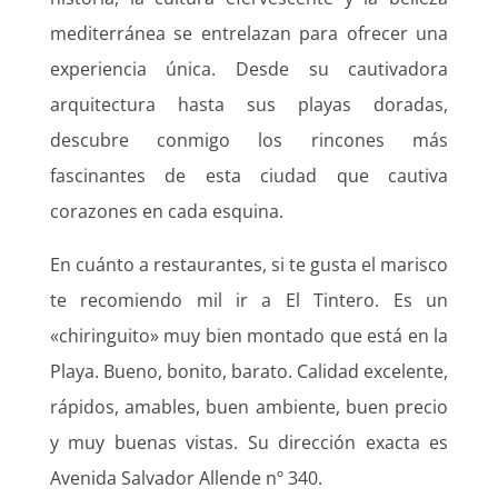
mediterránea se entrelazan para ofrecer una
experiencia única. Desde su cautivadora
arquitectura hasta sus playas doradas,
descubre conmigo los rincones más
fascinantes de esta ciudad que cautiva
corazones en cada esquina.
En cuánto a restaurantes, si te gusta el marisco
te recomiendo mil ir a El Tintero. Es un
«chiringuito» muy bien montado que está en la
Playa. Bueno, bonito, barato. Calidad excelente,
rápidos, amables, buen ambiente, buen precio
y muy buenas vistas. Su dirección exacta es
Avenida Salvador Allende nº 340.