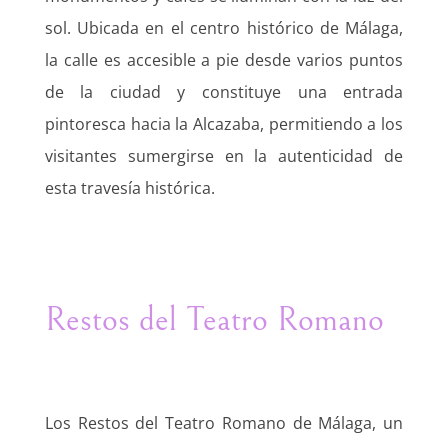
sol. Ubicada en el centro histórico de Málaga,
la calle es accesible a pie desde varios puntos
de la ciudad y constituye una entrada
pintoresca hacia la Alcazaba, permitiendo a los
visitantes sumergirse en la autenticidad de
esta travesía histórica.
Restos del Teatro Romano
Los Restos del Teatro Romano de Málaga, un