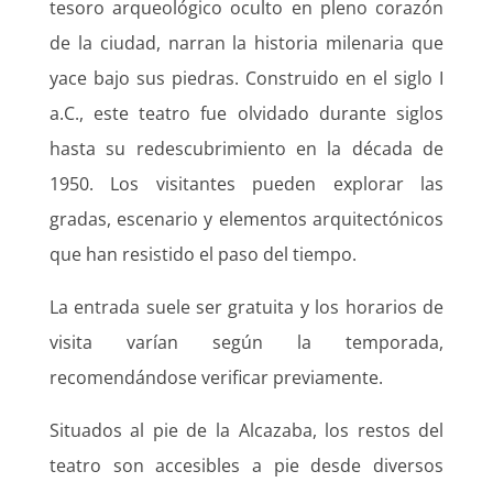
tesoro arqueológico oculto en pleno corazón
de la ciudad, narran la historia milenaria que
yace bajo sus piedras. Construido en el siglo I
a.C., este teatro fue olvidado durante siglos
hasta su redescubrimiento en la década de
1950. Los visitantes pueden explorar las
gradas, escenario y elementos arquitectónicos
que han resistido el paso del tiempo.
La entrada suele ser gratuita y los horarios de
visita varían según la temporada,
recomendándose verificar previamente.
Situados al pie de la Alcazaba, los restos del
teatro son accesibles a pie desde diversos