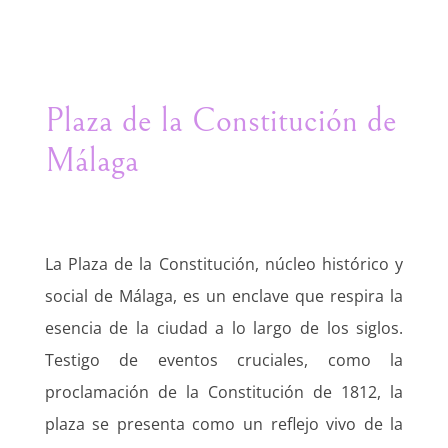
Plaza de la Constitución de
Málaga
La Plaza de la Constitución, núcleo histórico y
social de Málaga, es un enclave que respira la
esencia de la ciudad a lo largo de los siglos.
Testigo de eventos cruciales, como la
proclamación de la Constitución de 1812, la
plaza se presenta como un reflejo vivo de la