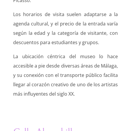
Picasso.
Los horarios de visita suelen adaptarse a la
agenda cultural, y el precio de la entrada varía
según la edad y la categoría de visitante, con
descuentos para estudiantes y grupos.
La ubicación céntrica del museo lo hace
accesible a pie desde diversas áreas de Málaga,
y su conexión con el transporte público facilita
llegar al corazón creativo de uno de los artistas
más influyentes del siglo XX.