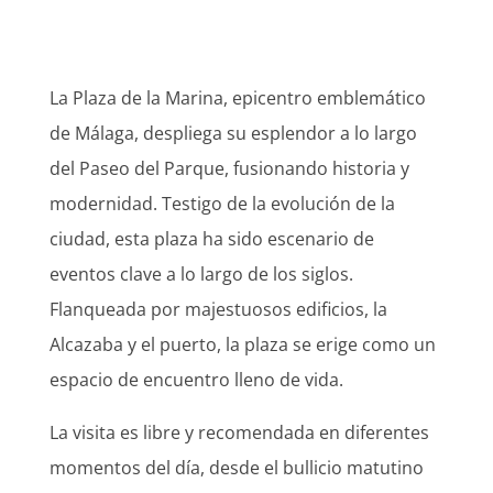
La Plaza de la Marina, epicentro emblemático
de Málaga, despliega su esplendor a lo largo
del Paseo del Parque, fusionando historia y
modernidad. Testigo de la evolución de la
ciudad, esta plaza ha sido escenario de
eventos clave a lo largo de los siglos.
Flanqueada por majestuosos edificios, la
Alcazaba y el puerto, la plaza se erige como un
espacio de encuentro lleno de vida.
La visita es libre y recomendada en diferentes
momentos del día, desde el bullicio matutino