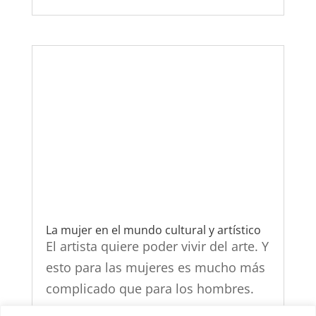
La mujer en el mundo cultural y artístico
El artista quiere poder vivir del arte. Y
esto para las mujeres es mucho más
complicado que para los hombres.