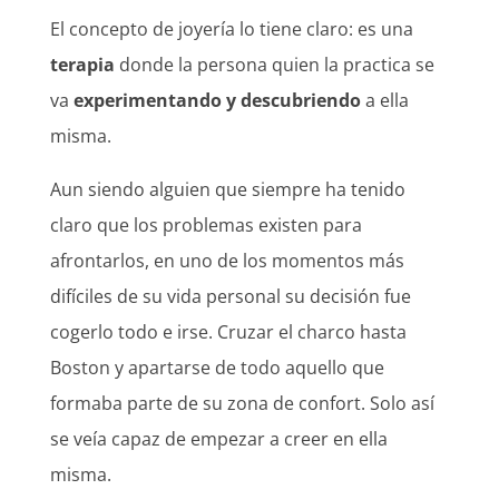
El concepto de joyería lo tiene claro: es una
terapia
donde la persona quien la practica se
va
experimentando y descubriendo
a ella
misma.
Aun siendo alguien que siempre ha tenido
claro que los problemas existen para
afrontarlos, en uno de los momentos más
difíciles de su vida personal su decisión fue
cogerlo todo e irse. Cruzar el charco hasta
Boston y apartarse de todo aquello que
formaba parte de su zona de confort. Solo así
se veía capaz de empezar a creer en ella
misma.