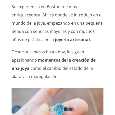
Su experiencia en Boston fue muy
enriquecedora. Ahí es donde se introdujo en el
mundo de la joya, empezando en una pequeña
tienda con señoras mayores y con muchos
años de práctica en la
joyería artesanal
.
Desde sus inicios hasta hoy, le siguen
apasionando
momentos de la creación de
una joya
como el cambio del estado de la
plata y su manipulación.