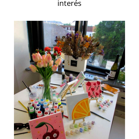
interés