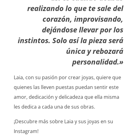
realizando lo que te sale del
corazón, improvisando,
dejándose llevar por los
instintos. Solo así la pieza será
única y rebozará
personalidad.»
Laia, con su pasión por crear joyas, quiere que
quienes las lleven puestas puedan sentir este
amor, dedicación y delicadeza que ella misma
les dedica a cada una de sus obras.
¡Descubre más sobre Laia y sus joyas en su
Instagram!