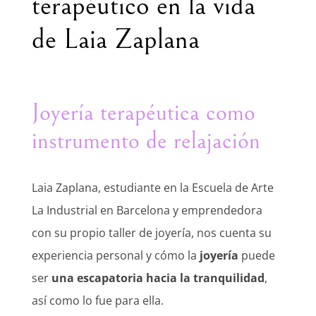
terapéutico en la vida
de Laia Zaplana
Joyería terapéutica como
instrumento de relajación
Laia Zaplana, estudiante en la Escuela de Arte
La Industrial en Barcelona y emprendedora
con su propio taller de joyería, nos cuenta su
experiencia personal y cómo la
joyería
puede
ser
una escapatoria hacia la tranquilidad
,
así como lo fue para ella.