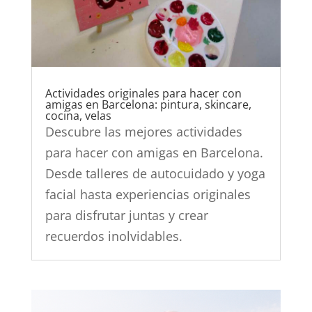
Actividades originales para hacer con
amigas en Barcelona: pintura, skincare,
cocina, velas
Descubre las mejores actividades
para hacer con amigas en Barcelona.
Desde talleres de autocuidado y yoga
facial hasta experiencias originales
para disfrutar juntas y crear
recuerdos inolvidables.