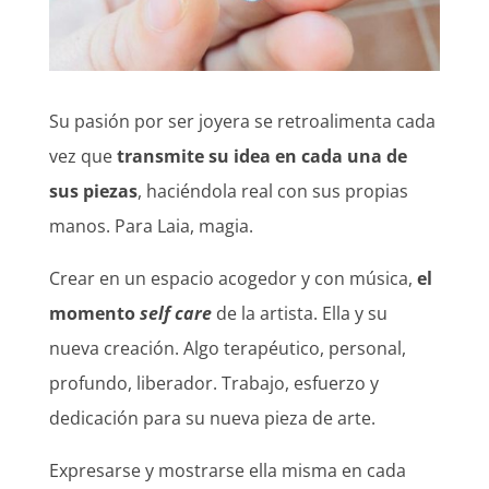
Su pasión por ser joyera se retroalimenta cada
vez que
transmite su idea en cada una de
sus piezas
, haciéndola real con sus propias
manos. Para Laia, magia.
Crear en un espacio acogedor y con música,
el
momento
self care
de la artista. Ella y su
nueva creación. Algo terapéutico, personal,
profundo, liberador. Trabajo, esfuerzo y
dedicación para su nueva pieza de arte.
Expresarse y mostrarse ella misma en cada