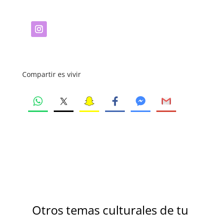
Compartir es vivir
Otros temas culturales de tu