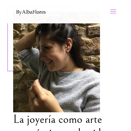
La joyería como arte