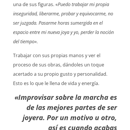
una de sus figuras. «
Puedo trabajar mi propia
inseguridad, liberarme, probar y equivocarme, no
ser juzgada. Pasarme horas sumergida en el
espacio entre mi nueva joya y yo, perder la noción
del tiempo»
.
Trabajar con sus propias manos y ver el
proceso de sus obras, dándoles un toque
acertado a su propio gusto y personalidad.
Esto es lo que le llena de vida y energía.
«Improvisar
sobre la marcha es
de las mejores partes de ser
joyera. Por un motivo u otro,
así es cuando acabas