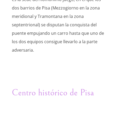
dos barrios de Pisa (Mezzogiorno en la zona
meridional y Tramontana en la zona
septentrional) se disputan la conquista del
puente empujando un carro hasta que uno de
los dos equipos consigue llevarlo a la parte
adversaria.
Centro histórico de Pisa