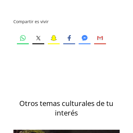
Compartir es vivir
Otros temas culturales de tu
interés