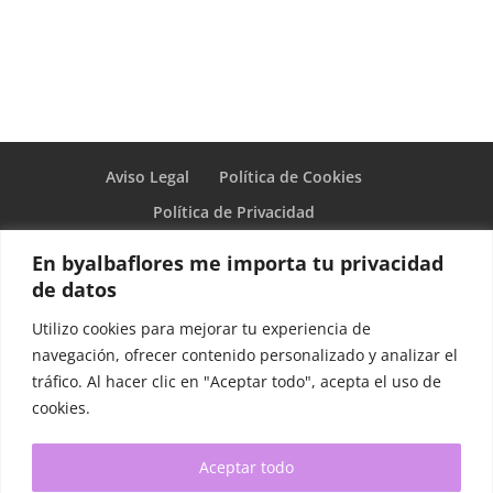
Aviso Legal
Política de Cookies
Política de Privacidad
En byalbaflores me importa tu privacidad
By Alba Flores
de datos
Utilizo cookies para mejorar tu experiencia de
navegación, ofrecer contenido personalizado y analizar el
tráfico. Al hacer clic en "Aceptar todo", acepta el uso de
cookies.
Aceptar todo