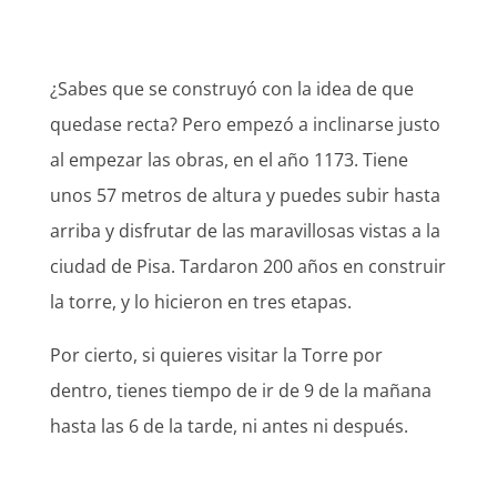
¿Sabes que se construyó con la idea de que
quedase recta? Pero empezó a inclinarse justo
al empezar las obras, en el año 1173. Tiene
unos 57 metros de altura y puedes subir hasta
arriba y disfrutar de las maravillosas vistas a la
ciudad de Pisa. Tardaron 200 años en construir
la torre, y lo hicieron en tres etapas.
Por cierto, si quieres visitar la Torre por
dentro, tienes tiempo de ir de 9 de la mañana
hasta las 6 de la tarde, ni antes ni después.