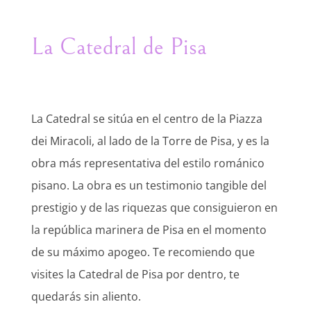
La Catedral de Pisa
La Catedral se sitúa en el centro de la Piazza
dei Miracoli, al lado de la Torre de Pisa, y es la
obra más representativa del estilo románico
pisano. La obra es un testimonio tangible del
prestigio y de las riquezas que consiguieron en
la república marinera de Pisa en el momento
de su máximo apogeo. Te recomiendo que
visites la Catedral de Pisa por dentro, te
quedarás sin aliento.