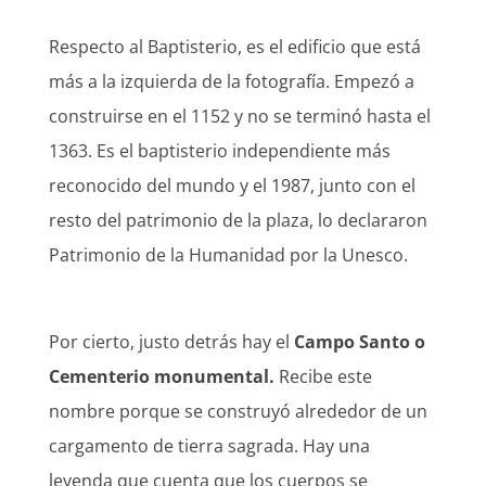
Respecto al Baptisterio, es el edificio que está
más a la izquierda de la fotografía. Empezó a
construirse en el 1152 y no se terminó hasta el
1363. Es el baptisterio independiente más
reconocido del mundo y el 1987, junto con el
resto del patrimonio de la plaza, lo declararon
Patrimonio de la Humanidad por la Unesco.
Por cierto, justo detrás hay el
Campo Santo o
Cementerio monumental.
Recibe este
nombre porque se construyó alrededor de un
cargamento de tierra sagrada. Hay una
leyenda que cuenta que los cuerpos se