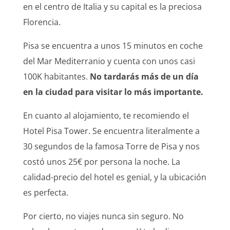
en el centro de Italia y su capital es la preciosa
Florencia.
Pisa se encuentra a unos 15 minutos en coche
del Mar Mediterranio y cuenta con unos casi
100K habitantes.
No tardarás más de un día
en la ciudad para visitar lo más importante.
En cuanto al alojamiento, te recomiendo el
Hotel Pisa Tower. Se encuentra literalmente a
30 segundos de la famosa Torre de Pisa y nos
costó unos 25€ por persona la noche. La
calidad-precio del hotel es genial, y la ubicación
es perfecta.
Por cierto, no viajes nunca sin seguro. No