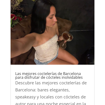
Las mejores coctelerías de Barcelona
para disfrutar de cócteles inolvidables
Descubre las mejores coctelerías de
Barcelona: bares elegantes,
speakeasy y locales con cócteles de
autor para una noche especial en la