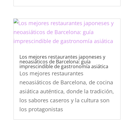
Los mejores restaurantes japoneses y
neoasiáticos de Barcelona: guía
imprescindible de gastronomía asiática
Los mejores restaurantes
neoasiáticos de Barcelona, de cocina
asiática auténtica, donde la tradición,
los sabores caseros y la cultura son
los protagonistas