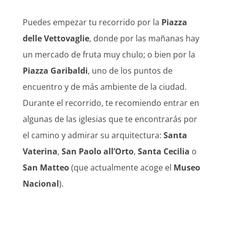
Puedes empezar tu recorrido por la
Piazza
delle Vettovaglie
, donde por las mañanas hay
un mercado de fruta muy chulo; o bien por la
Piazza Garibaldi
, uno de los puntos de
encuentro y de más ambiente de la ciudad.
Durante el recorrido, te recomiendo entrar en
algunas de las iglesias que te encontrarás por
el camino y admirar su arquitectura:
Santa
Vaterina
,
San Paolo all’Orto
,
Santa Cecilia
o
San Matteo
(que actualmente acoge el
Museo
Nacional
).