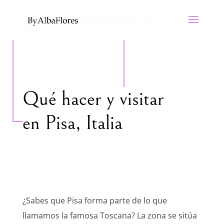
Qué hacer y visitar
en Pisa, Italia
¿Sabes que Pisa forma parte de lo que
llamamos la famosa Toscana? La zona se sitúa