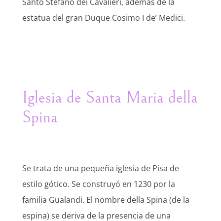
Santo Stefano dei Cavalieri, además de la
estatua del gran Duque Cosimo I de’ Medici.
Iglesia de Santa Maria della
Spina
Se trata de una pequeña iglesia de Pisa de
estilo gótico. Se construyó en 1230 por la
familia Gualandi. El nombre della Spina (de la
espina) se deriva de la presencia de una