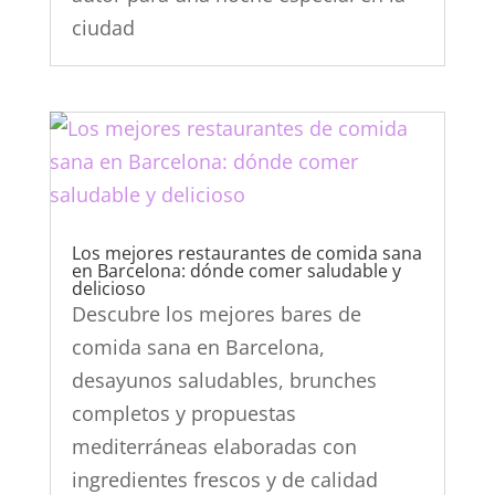
ciudad
Los mejores restaurantes de comida sana
en Barcelona: dónde comer saludable y
delicioso
Descubre los mejores bares de
comida sana en Barcelona,
desayunos saludables, brunches
completos y propuestas
mediterráneas elaboradas con
ingredientes frescos y de calidad