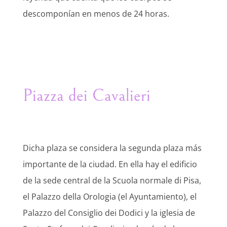
descomponían en menos de 24 horas.
Piazza dei Cavalieri
Dicha plaza se considera la segunda plaza más
importante de la ciudad. En ella hay el edificio
de la sede central de la Scuola normale di Pisa,
el Palazzo della Orologia (el Ayuntamiento), el
Palazzo del Consiglio dei Dodici y la iglesia de