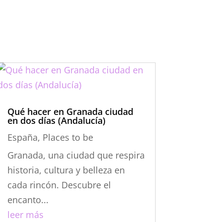
Qué hacer en Granada ciudad
en dos días (Andalucía)
España
,
Places to be
Granada, una ciudad que respira
historia, cultura y belleza en
cada rincón. Descubre el
encanto...
leer más