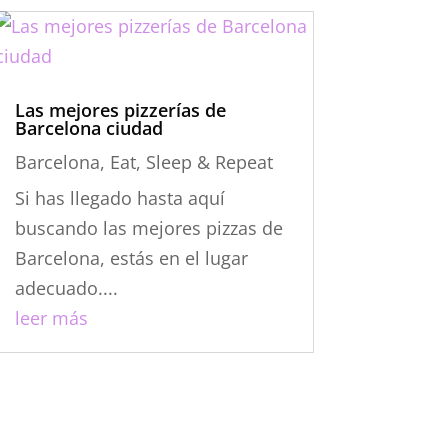
Las mejores pizzerías de
Barcelona ciudad
Barcelona
,
Eat, Sleep & Repeat
Si has llegado hasta aquí
buscando las mejores pizzas de
Barcelona, estás en el lugar
adecuado....
leer más