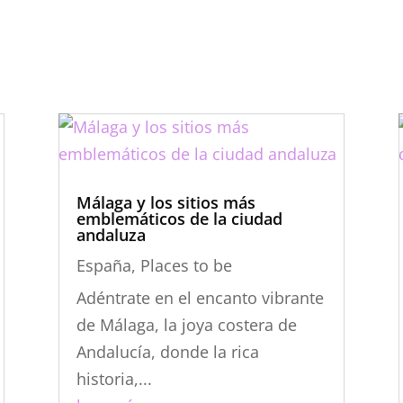
Málaga y los sitios más
emblemáticos de la ciudad
andaluza
España
,
Places to be
Adéntrate en el encanto vibrante
de Málaga, la joya costera de
Andalucía, donde la rica
historia,...