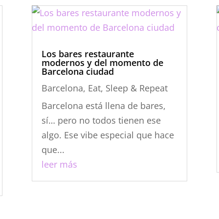
Los bares restaurante
modernos y del momento de
Barcelona ciudad
Barcelona
,
Eat, Sleep & Repeat
Barcelona está llena de bares,
sí… pero no todos tienen ese
algo. Ese vibe especial que hace
que...
leer más