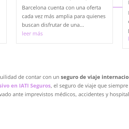
Barcelona cuenta con una oferta
cada vez más amplia para quienes
buscan disfrutar de una...
leer más
quilidad de contar con un
seguro de viaje internacio
sivo en
IATI Seguros
, el seguro de viaje que siempre
vado ante imprevistos médicos, accidentes y hospital