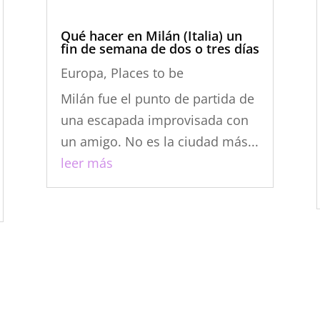
Qué hacer en Milán (Italia) un
fin de semana de dos o tres días
Europa
,
Places to be
Milán fue el punto de partida de
una escapada improvisada con
un amigo. No es la ciudad más...
leer más