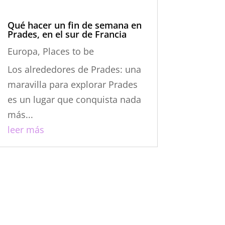
Qué hacer un fin de semana en
Prades, en el sur de Francia
Europa
,
Places to be
Los alrededores de Prades: una
maravilla para explorar Prades
es un lugar que conquista nada
más...
leer más