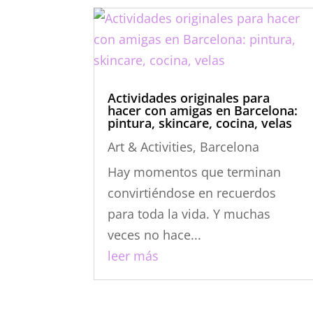
Actividades originales para
hacer con amigas en Barcelona:
pintura, skincare, cocina, velas
Art & Activities
,
Barcelona
Hay momentos que terminan
convirtiéndose en recuerdos
para toda la vida. Y muchas
veces no hace...
leer más