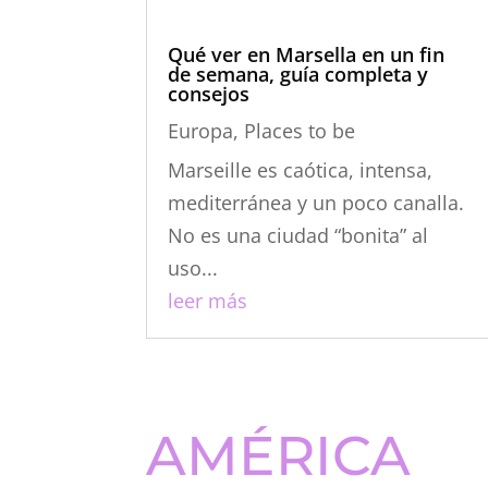
Marseille es caótica, intensa,
mediterránea y un poco canalla.
No es una ciudad “bonita” al
uso...
leer más
AMÉRICA