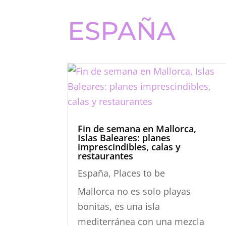
ESPAÑA
Fin de semana en Mallorca,
Islas Baleares: planes
imprescindibles, calas y
restaurantes
España
,
Places to be
Mallorca no es solo playas
bonitas, es una isla
mediterránea con una mezcla