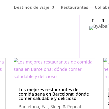
Destinos de viaje
Restaurantes
Collab
Los mejores restaurantes de
comida sana en Barcelona: dónde
comer saludable y delicioso
Barcelona
,
Eat, Sleep & Repeat